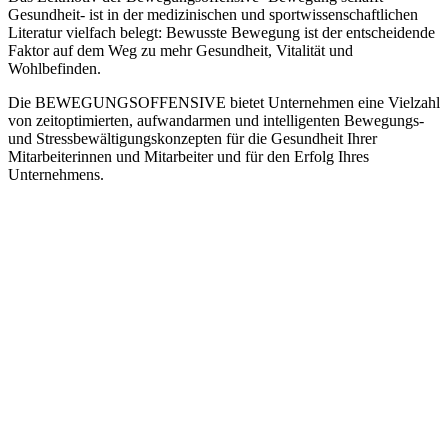
Gesundheit- ist in der medizinischen und sportwissenschaftlichen
Literatur vielfach belegt: Bewusste Bewegung ist der entscheidende
Faktor auf dem Weg zu mehr Gesundheit, Vitalität und
Wohlbefinden.
Die BEWEGUNGSOFFENSIVE bietet Unternehmen eine Vielzahl
von zeitoptimierten, aufwandarmen und intelligenten Bewegungs-
und Stressbewältigungskonzepten für die Gesundheit Ihrer
Mitarbeiterinnen und Mitarbeiter und für den Erfolg Ihres
Unternehmens.