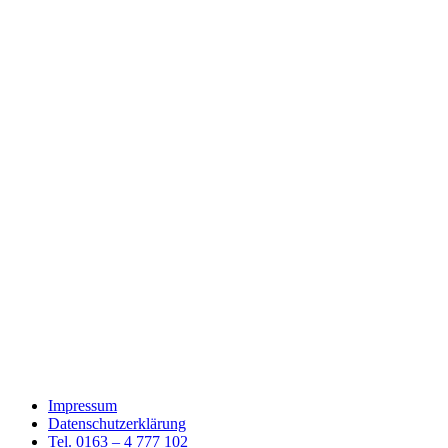
Impressum
Datenschutzerklärung
Tel. 0163 – 4 777 102